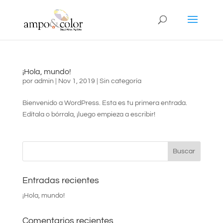
¡Hola, mundo!
por
admin
|
Nov 1, 2019
|
Sin categoría
Bienvenido a WordPress. Esta es tu primera entrada.
Edítala o bórrala, ¡luego empieza a escribir!
Entradas recientes
¡Hola, mundo!
Comentarios recientes